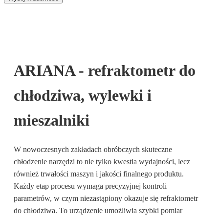
ARIANA - refraktometr do
chłodziwa, wylewki i
mieszalniki
W nowoczesnych zakładach obróbczych skuteczne
chłodzenie narzędzi to nie tylko kwestia wydajności, lecz
również trwałości maszyn i jakości finalnego produktu.
Każdy etap procesu wymaga precyzyjnej kontroli
parametrów, w czym niezastąpiony okazuje się refraktometr
do chłodziwa. To urządzenie umożliwia szybki pomiar