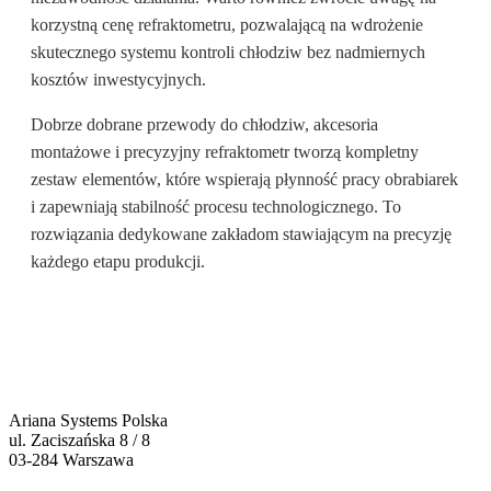
korzystną cenę refraktometru, pozwalającą na wdrożenie
skutecznego systemu kontroli chłodziw bez nadmiernych
kosztów inwestycyjnych.
Dobrze dobrane przewody do chłodziw, akcesoria
montażowe i precyzyjny refraktometr tworzą kompletny
zestaw elementów, które wspierają płynność pracy obrabiarek
i zapewniają stabilność procesu technologicznego. To
rozwiązania dedykowane zakładom stawiającym na precyzję
każdego etapu produkcji.
Ariana Systems Polska
ul. Zaciszańska 8 / 8
03-284 Warszawa