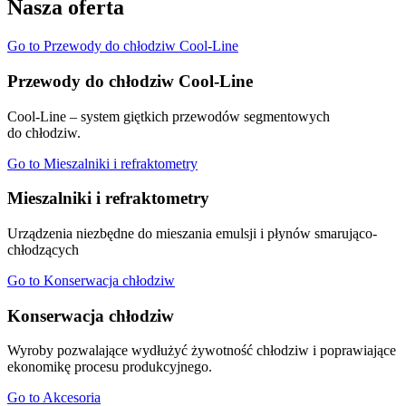
Nasza oferta
Go to Przewody do chłodziw Cool-Line
Przewody do chłodziw Cool-Line
Cool-Line – system giętkich przewodów segmentowych
do chłodziw.
Go to Mieszalniki i refraktometry
Mieszalniki i refraktometry
Urządzenia niezbędne do mieszania emulsji i płynów smarująco-
chłodzących
Go to Konserwacja chłodziw
Konserwacja chłodziw
Wyroby pozwalające wydłużyć żywotność chłodziw i poprawiające
ekonomikę procesu produkcyjnego.
Go to Akcesoria